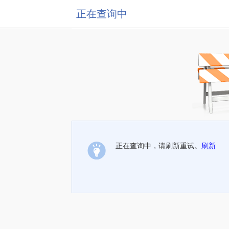
正在查询中
正在查询中，请刷新重试。
刷新