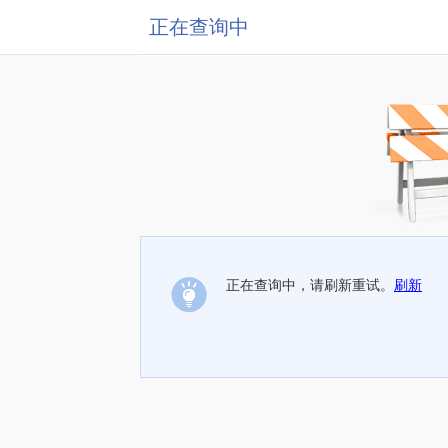
正在查询中
正在查询中，请刷新重试。
刷新