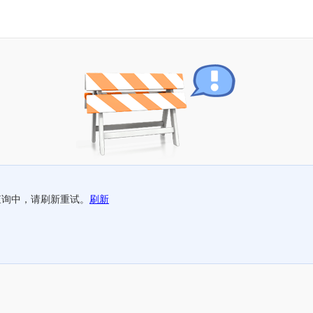
查询中，请刷新重试。
刷新