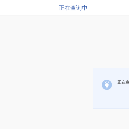
正在查询中
正在