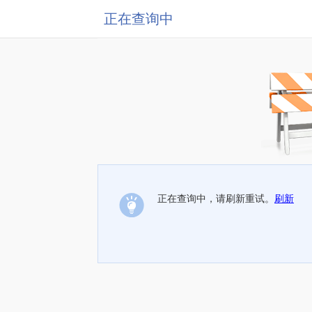
正在查询中
正在查询中，请刷新重试。
刷新