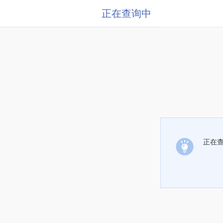
正在查询中
正在