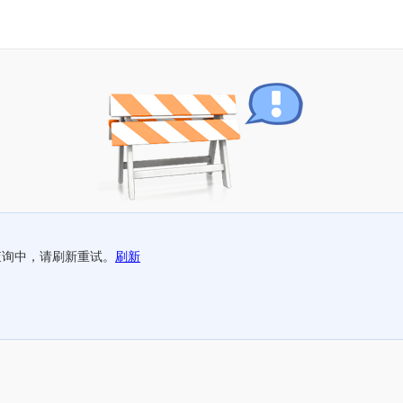
查询中，请刷新重试。
刷新