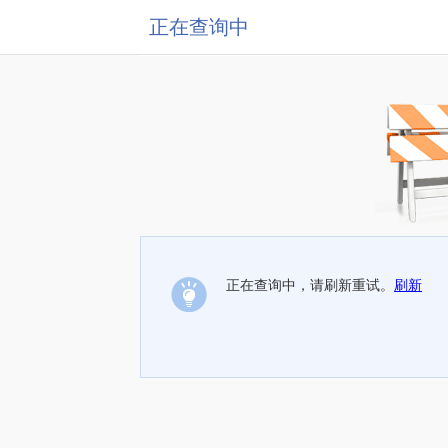
正在查询中
正在查询中，请刷新重试。
刷新