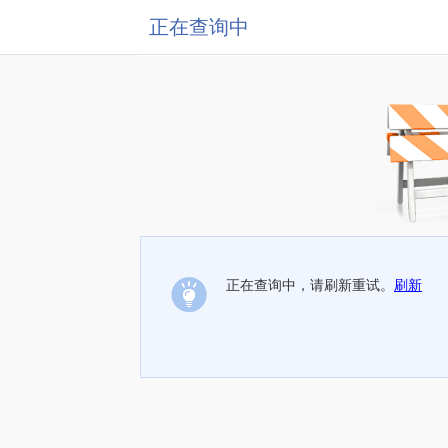
正在查询中
正在查询中，请刷新重试。
刷新