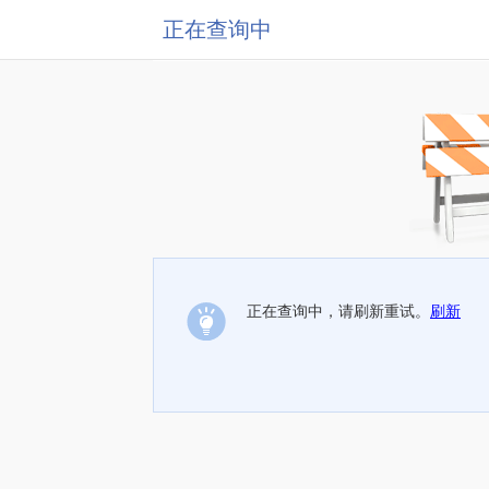
正在查询中
正在查询中，请刷新重试。
刷新