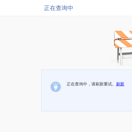
正在查询中
正在查询中，请刷新重试。
刷新