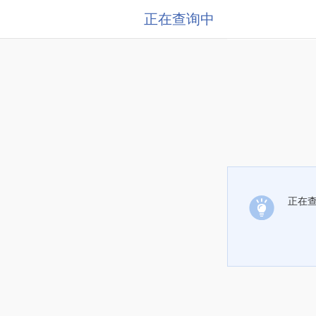
正在查询中
正在