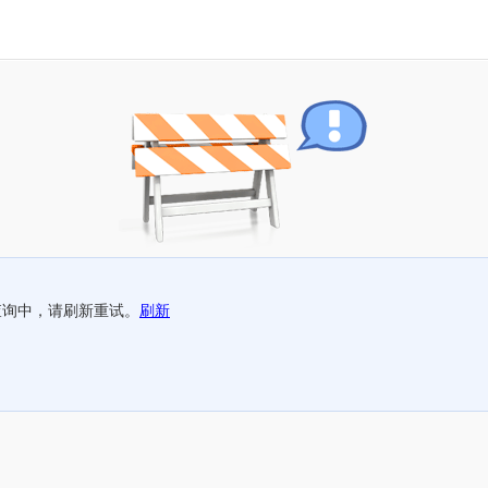
查询中，请刷新重试。
刷新